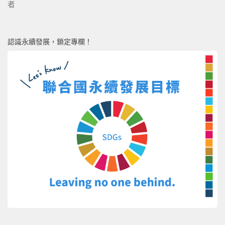
者
認識永續發展，鎖定專欄！