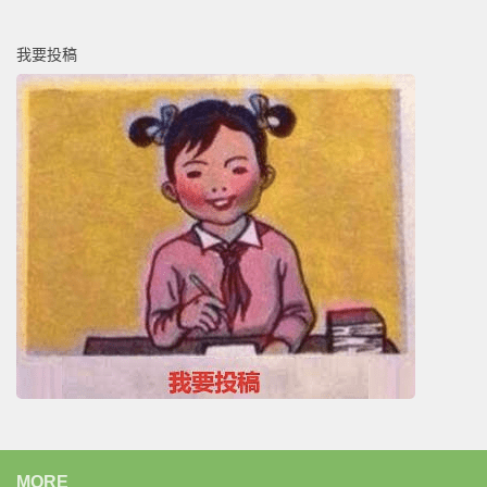
我要投稿
MORE