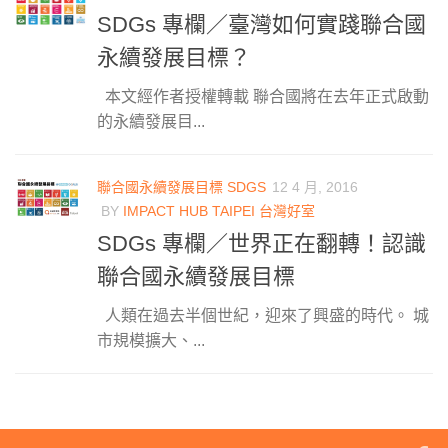
SDGs 專欄／臺灣如何實踐聯合國
永續發展目標？
本文經作者授權轉載 聯合國將在去年正式啟動
的永續發展目...
聯合國永續發展目標 SDGS
12 4 月, 2016
BY
IMPACT HUB TAIPEI 台灣好室
SDGs 專欄／世界正在翻轉！認識
聯合國永續發展目標
人類在過去半個世紀，迎來了興盛的時代。 城
市規模擴大、...