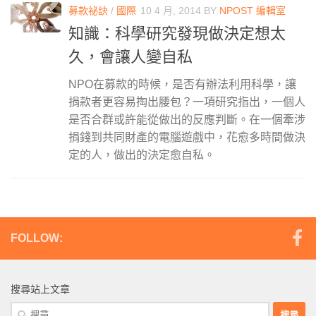
募款祕訣
/
國際
10 4 月, 2014
BY
NPOST 編輯室
知識：科學研究發現做決定想太
久，會讓人變自私
NPO在募款的時候，是否有辦法利用科學，讓
捐款者更容易掏出腰包？一項研究指出，一個人
是否合群或許能從做出的反應判斷。在一個牽涉
捐錢到共同財產的電腦遊戲中，花愈多時間做決
定的人，做出的決定愈自私。
FOLLOW:
搜尋站上文章
搜