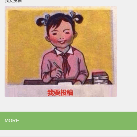
我要投稿
MORE