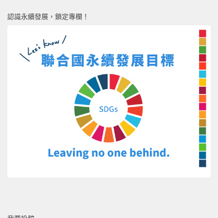
認識永續發展，鎖定專欄！