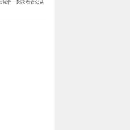
著我們一起來看看公益