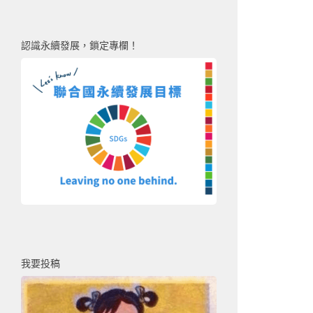
認識永續發展，鎖定專欄！
我要投稿