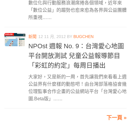
數位化與行動服務浪潮席捲各個領域，近年來
「數位公益」的趨勢也愈來愈為各界與公益團體
所重視……
新聞
12 11 月, 2012
BY
BUGCHEN
NPOst 週報 No. 9：台灣愛心地圖
平台開放測試 兒童公益報導節目
「彩虹的約定」每周日播出
大家好，又是新的一周，首先讓我們來看看上週
公益界有什麼樣的動態吧！由台灣部落格協會幾
位理監事合作企畫的公益網站平台「台灣愛心地
圖.Beta版」……
下一頁 »