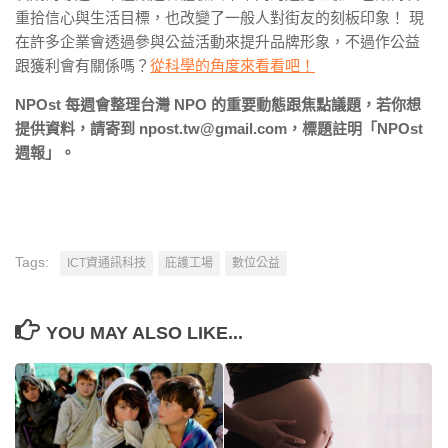
重拾信心與生活目標，也改變了一般人對街友的刻板印象！ 現
在許多企業會透過參與公益活動來提升品牌形象，不過作公益
跟獲利會有關係嗎？
從科學的角度來看看吧！
NPOst 每週會整理台灣 NPO 的重要動態跟焦點議題，若你想
提供資料，請寄到 npost.tw@gmail.com，標題註明「NPOst
週報」。
Tags:
ICT資通訊科技
庇護工場
數位公益
YOU MAY ALSO LIKE...