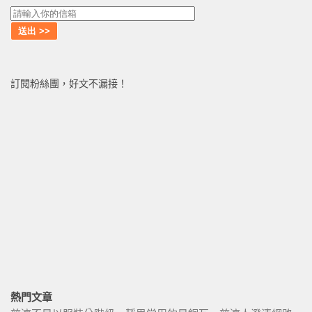
訂閱粉絲團，好文不漏接！
熱門文章