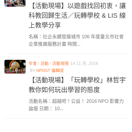
【活動現場】以遊戲找回初衷，讓
科教回歸生活／玩轉學校 & LIS 線
上教學分享
名稱：社企永續發展城市 106 年度臺北市社會
企業推廣服務計畫 時間...
年會
/
活動
/
活動現場
14 11 月, 2016
BY
NPOST 編輯室
【活動現場】「玩轉學校」林哲宇
教你如何玩出學習的態度
活動名稱：超越吧！公益！ 2016 NPO 影響力
論壇 日期： 10...