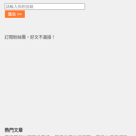
訂閱粉絲團，好文不漏接！
熱門文章