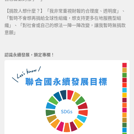
【捐款人想什麼？】「我非常重視財報的合理度、透明度」、
「暫時不會想再捐給全球性組織，想支持更多在地服務型組
織」、「對社會或自己的想法一陣一陣改變，讓我暫時無捐款
意願」
認識永續發展，鎖定專欄！