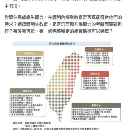
中階段。
對原住民族學生而言，在體制內接受教育是否真能符合他們的
需求？選擇體制外教育，是否仍面臨升學壓力的考驗而窒礙難
行？有沒有可能，有一條完整穩定的學習路徑可以選擇？