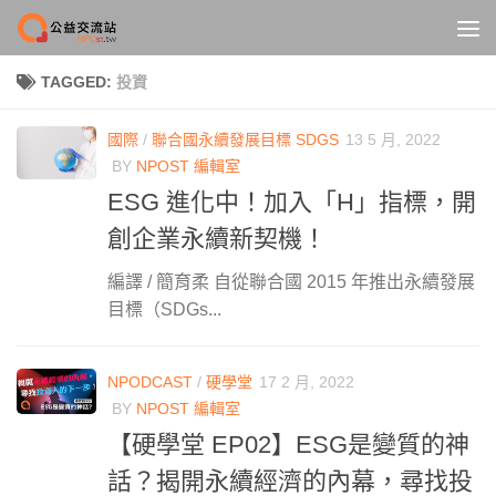
Skip to content
TAGGED:
投資
國際
/
聯合國永續發展目標 SDGS
13 5 月, 2022
BY
NPOST 編輯室
ESG 進化中！加入「H」指標，開
創企業永續新契機！
編譯 / 簡育柔 自從聯合國 2015 年推出永續發展
目標（SDGs...
NPODCAST
/
硬學堂
17 2 月, 2022
BY
NPOST 編輯室
【硬學堂 EP02】ESG是變質的神
話？揭開永續經濟的內幕，尋找投