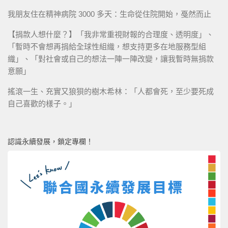
我朋友住在精神病院 3000 多天：生命從住院開始，戞然而止
【捐款人想什麼？】「我非常重視財報的合理度、透明度」、
「暫時不會想再捐給全球性組織，想支持更多在地服務型組
織」、「對社會或自己的想法一陣一陣改變，讓我暫時無捐款
意願」
搖滾一生、充實又狼狽的樹木希林：「人都會死，至少要死成
自己喜歡的樣子。」
認識永續發展，鎖定專欄！