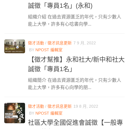
誠徵「專員1名」(永和)
組織介紹 在過去資源匱乏的年代，只有少數人
能上大學，許多有心唸書向學...
徵才活動
/
徵才訊息更新
7 9 月, 2022
BY
NPOST 編輯室
【徵才幫推】永和社大/新中和社大
誠徵「專員1名」
組織簡介 在過去資源匱乏的年代，只有少數人
能上大學，許多有心向學的朋...
徵才活動
/
徵才訊息更新
19 8 月, 2022
BY
NPOST 編輯室
社區大學全國促進會誠徵【一般專