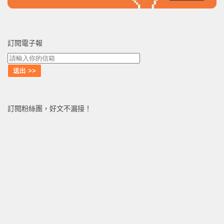
訂閱電子報
訂閱粉絲團，好文不漏接！