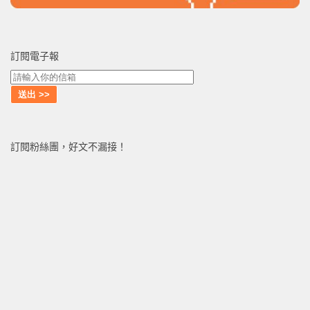
訂閱電子報
訂閱粉絲團，好文不漏接！