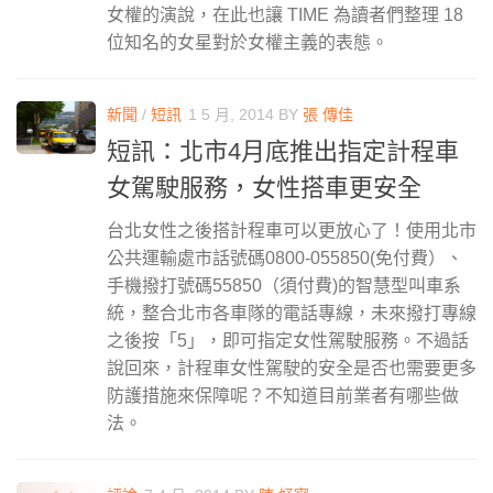
女權的演說，在此也讓 TIME 為讀者們整理 18
位知名的女星對於女權主義的表態。
新聞
/
短訊
1 5 月, 2014
BY
張 傳佳
短訊：北市4月底推出指定計程車
女駕駛服務，女性搭車更安全
台北女性之後搭計程車可以更放心了！使用北市
公共運輸處市話號碼0800-055850(免付費）、
手機撥打號碼55850（須付費)的智慧型叫車系
統，整合北市各車隊的電話專線，未來撥打專線
之後按「5」，即可指定女性駕駛服務。不過話
說回來，計程車女性駕駛的安全是否也需要更多
防護措施來保障呢？不知道目前業者有哪些做
法。