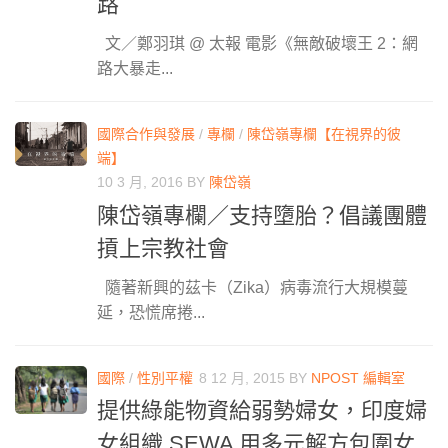
路
文／鄭羽琪 @ 太報 電影《無敵破壞王 2：網
路大暴走...
國際合作與發展
/
專欄
/
陳岱嶺專欄【在視界的彼
端】
10 3 月, 2016
BY
陳岱嶺
陳岱嶺專欄／支持墮胎？倡議團體
摃上宗教社會
隨著新興的茲卡（Zika）病毒流行大規模蔓
延，恐慌席捲...
國際
/
性別平權
8 12 月, 2015
BY
NPOST 編輯室
提供綠能物資給弱勢婦女，印度婦
女組織 SEWA 用多元解方包圍女