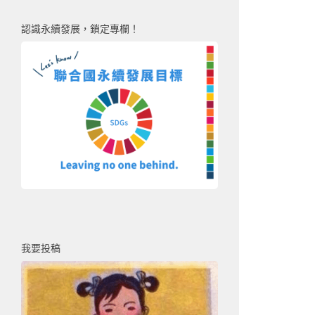
認識永續發展，鎖定專欄！
我要投稿