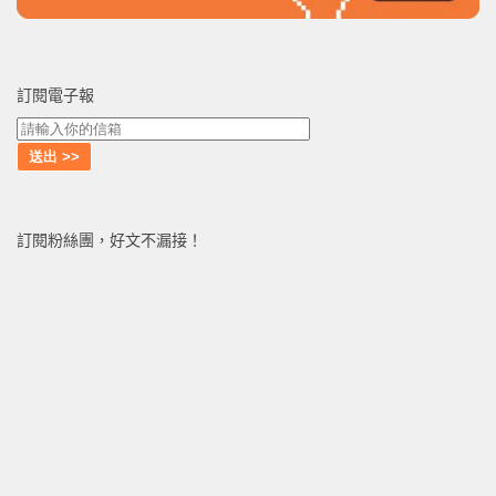
訂閱電子報
訂閱粉絲團，好文不漏接！