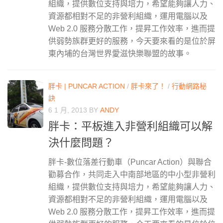
組織，提供數位支持與培力，希望能夠讓人力、
資源都相對不足的非營利組織，運用電腦以及
Web 2.0 服務分散工作，提昇工作效率，進而提
供弱勢族群更好的服務，今天要來看的是位於屏
東內埔的台灣世界愛滋快樂聯盟的故事。
胖卡 | PUNCAR ACTION
/
胖卡來了！
/
行動網路秘
訣
6 1 月, 2013
BY
ANDY
胖卡：平板進入非營利組織可以解
決什麼問題？
胖卡-數位落差行動車（Puncar Action）與聯合
勸募合作，共同走入中南部地區的中小型非營利
組織，提供數位支持與培力，希望能夠讓人力、
資源都相對不足的非營利組織，運用電腦以及
Web 2.0 服務分散工作，提昇工作效率，進而提