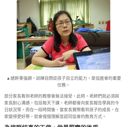
▲總幹事強調，訓練自閉症孩子自立的能力，是協進會的重要
任務。
部分家長看到老師的教導會無法接受，此時，老師們就必須與
家長耐心溝通，包括每天下課，老師都會向家長報告學員的今
日狀況等。而在一段時間後，當家長實際看到孩子的成長，在
家變得更好帶，就會慢慢理解並認同協會的教育方式。