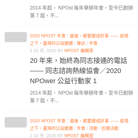
2014 年起， NPOst 每年舉辦年會，至今已創辦
第 7 屆，不...
2020 NPOST 年會：最後，都要變成好事 —— 疫情
之下，臺灣的公益變遷
/
專訪
/
年會
5 10 月, 2020
BY
NPOST 編輯室
20 年來，始終為同志接通的電話
—— 同志諮詢熱線協會／2020
NPOwer 公益行動家 1
2014 年起， NPOst 每年舉辦年會，至今已創辦
第 7 屆，不...
2020 NPOST 年會：最後，都要變成好事 —— 疫情
之下，臺灣的公益變遷
/
年會
/
活動
/
近期活動
1 10 月, 2020
BY
NPOST 編輯室