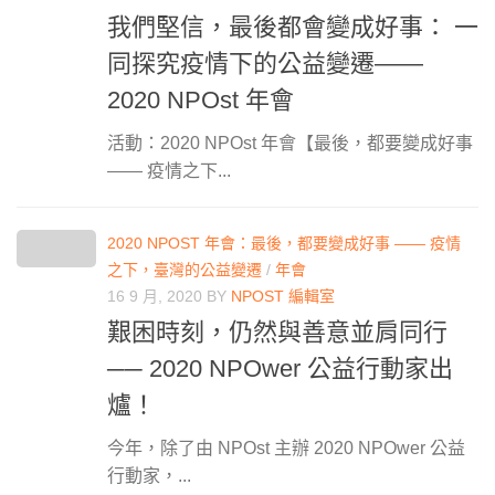
我們堅信，最後都會變成好事： 一
同探究疫情下的公益變遷——
2020 NPOst 年會
活動：2020 NPOst 年會【最後，都要變成好事
—— 疫情之下...
2020 NPOST 年會：最後，都要變成好事 —— 疫情
之下，臺灣的公益變遷
/
年會
16 9 月, 2020
BY
NPOST 編輯室
艱困時刻，仍然與善意並肩同行
── 2020 NPOwer 公益行動家出
爐！
今年，除了由 NPOst 主辦 2020 NPOwer 公益
行動家，...