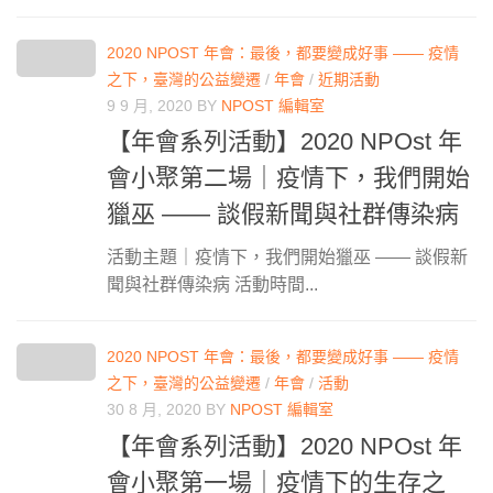
2020 NPOST 年會：最後，都要變成好事 —— 疫情
之下，臺灣的公益變遷
/
年會
/
近期活動
9 9 月, 2020
BY
NPOST 編輯室
【年會系列活動】2020 NPOst 年
會小聚第二場｜疫情下，我們開始
獵巫 —— 談假新聞與社群傳染病
活動主題｜疫情下，我們開始獵巫 —— 談假新
聞與社群傳染病 活動時間...
2020 NPOST 年會：最後，都要變成好事 —— 疫情
之下，臺灣的公益變遷
/
年會
/
活動
30 8 月, 2020
BY
NPOST 編輯室
【年會系列活動】2020 NPOst 年
會小聚第一場｜疫情下的生存之