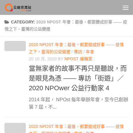
Skip to content
CATEGORY:
2020 NPOST 年會：最後，都要變成好事 —— 疫
情之下，臺灣的公益變遷
2020 NPOST 年會：最後，都要變成好事 —— 疫情
之下，臺灣的公益變遷
/
專訪
/
年會
20 10 月, 2020
BY
NPOST 編輯室
當無家者的故事不再只是聽說，而
是眼見為憑 —— 專訪「街遊」／
2020 NPOwer 公益行動家 4
2014 年起， NPOst 每年舉辦年會，至今已創辦
第 7 屆，不...
2020 NPOST 年會：最後，都要變成好事 —— 疫情