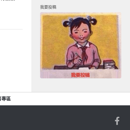
我要投稿
者專區