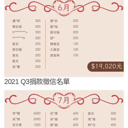
2021 Q3捐款徵信名單