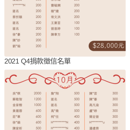
2021 Q4捐款徵信名單