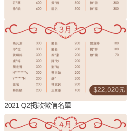
2021 Q2捐款徵信名單