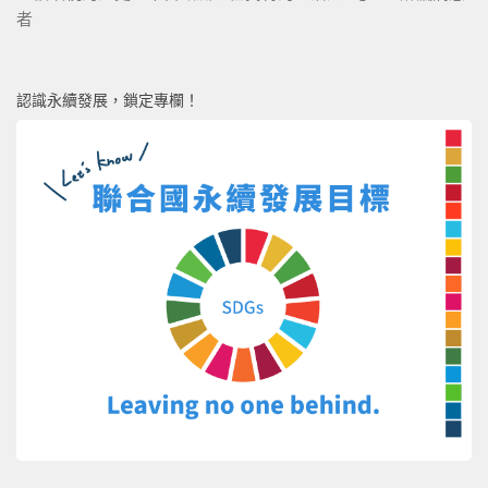
者
認識永續發展，鎖定專欄！