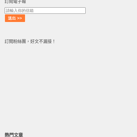
訂閱電子報
訂閱粉絲團，好文不漏接！
熱門文章