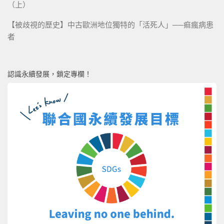
（上）
【被歧視的歷史】中古歐洲地位獨特的「活死人」──痲瘋病患
者
認識永續發展，鎖定專欄！