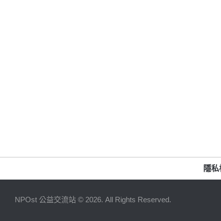
隱私
NPOst 公益交流站 © 2026. All Rights Reserved.