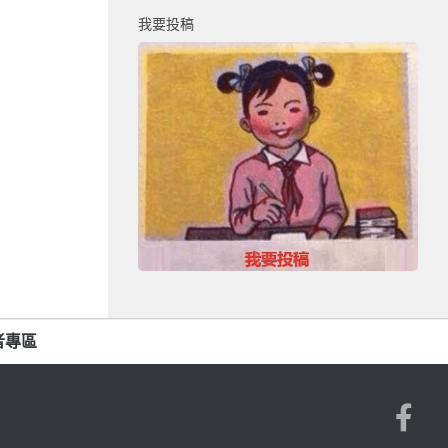
我要投稿
者專區