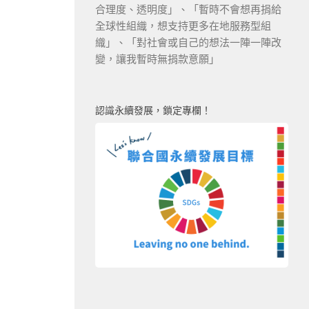
合理度、透明度」、「暫時不會想再捐給
全球性組織，想支持更多在地服務型組
織」、「對社會或自己的想法一陣一陣改
變，讓我暫時無捐款意願」
認識永續發展，鎖定專欄！