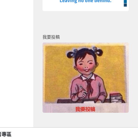
我要投稿
者專區