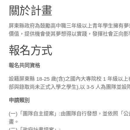
關於計畫
屏東縣政府為鼓勵高中職三年級以上青年學生擁有夢
價值，提供機會使其夢想得以實踐，發揮社會正向影
報名方式
報名共同資格
設籍屏東縣 18-25 歲(含)之國內大專院校 1 
部與錄取尚未正式入學之學生),以 3-5 人為團隊並設
申請類別
(一)「團隊自主提案」:由團隊自行發想，並依照「
畫。
(二)「政府計畫提案」: