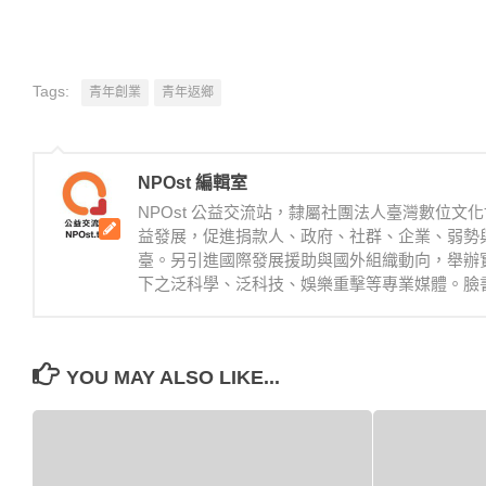
Tags:
青年創業
青年返鄉
NPOst 編輯室
NPOst 公益交流站，隸屬社團法人臺灣數位
益發展，促進捐款人、政府、社群、企業、弱勢
臺。另引進國際發展援助與國外組織動向，舉辦
下之泛科學、泛科技、娛樂重擊等專業媒體。臉書：https://
YOU MAY ALSO LIKE...