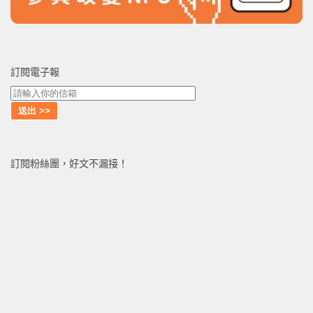
訂閱電子報
訂閱粉絲團，好文不漏接！