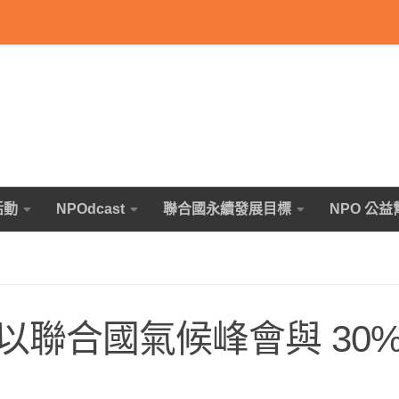
活動
NPOdcast
聯合國永續發展目標
NPO 公益
聯合國氣候峰會與 30