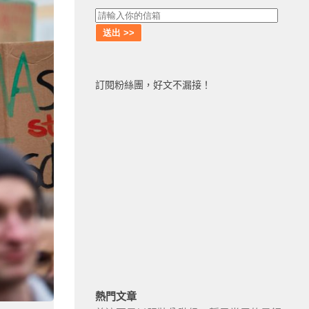
訂閱粉絲團，好文不漏接！
熱門文章