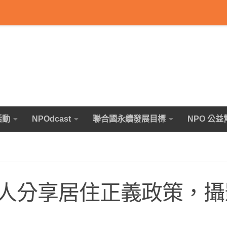
活動
NPOdcast
聯合國永續發展目標
NPO 公益
人分享居住正義政策，攝