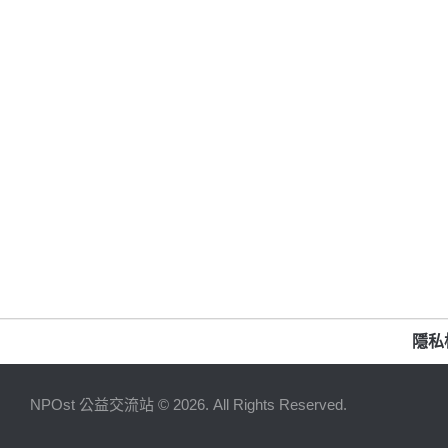
隱私
NPOst 公益交流站 © 2026. All Rights Reserved.