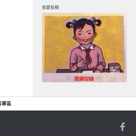
我要投稿
者專區