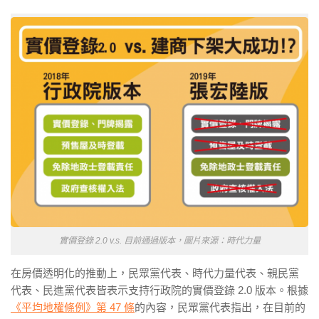
實價登錄 2.0 v.s. 目前通過版本，圖片來源：時代力量
在房價透明化的推動上，民眾黨代表、時代力量代表、親民黨
代表、民進黨代表皆表示支持行政院的實價登錄 2.0 版本。根據
《平均地權條例》第 47 條
的內容，民眾黨代表指出，在目前的