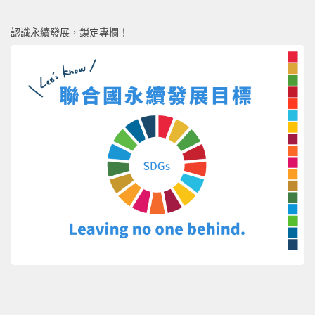
認識永續發展，鎖定專欄！