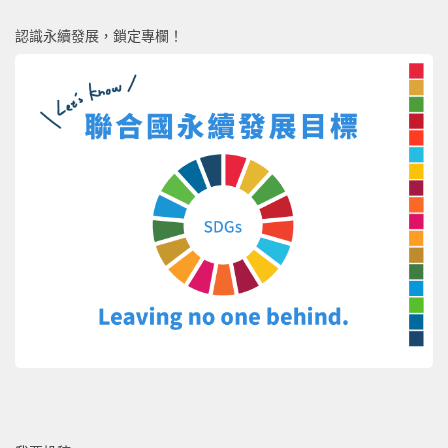
認識永續發展，鎖定專欄！