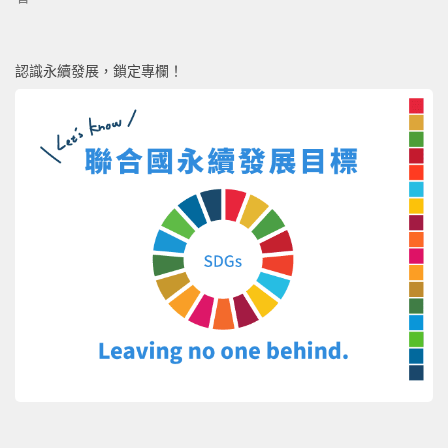
認識永續發展，鎖定專欄！