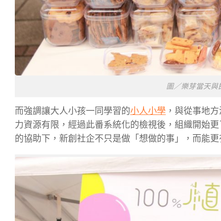
圖／樂芽當天與
而強調讓大人小孩一同學習的
小人小學
，與從事地方
力資源有限，經過此番系統化的檢視後，組織開始更
的協助下，新創社企不只是做「想做的事」，而能更