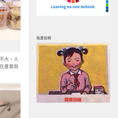
我要投稿
不大，人
在產業局