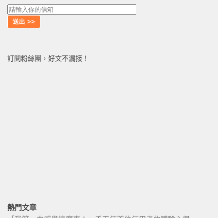
訂閱粉絲團，好文不漏接！
熱門文章