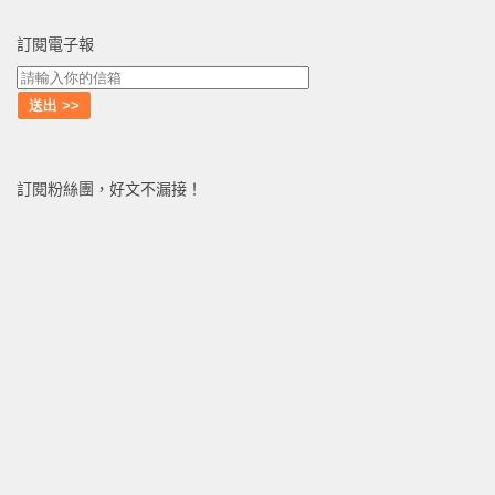
訂閱電子報
訂閱粉絲團，好文不漏接！