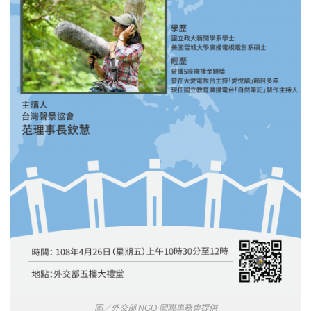
圖／外交部 NGO 國際事務會提供