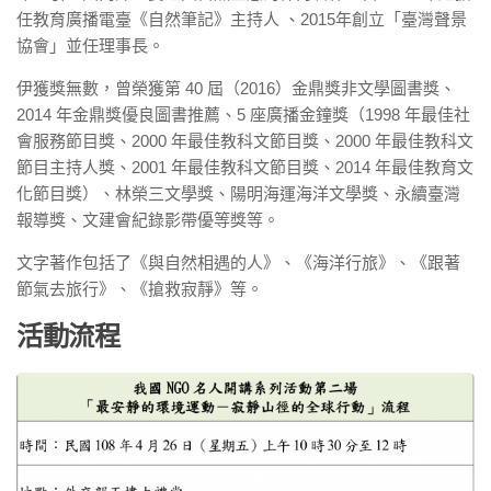
任教育廣播電臺《自然筆記》主持人 、2015年創立「臺灣聲景
協會」並任理事長。
伊獲獎無數，曾榮獲第 40 屆（2016）金鼎獎非文學圖書獎、
2014 年金鼎獎優良圖書推薦、5 座廣播金鐘獎（1998 年最佳社
會服務節目獎、2000 年最佳教科文節目獎、2000 年最佳教科文
節目主持人獎、2001 年最佳教科文節目獎、2014 年最佳教育文
化節目獎）、林榮三文學獎、陽明海運海洋文學獎、永續臺灣
報導獎、文建會紀錄影帶優等獎等。
文字著作包括了《與自然相遇的人》、《海洋行旅》、《跟著
節氣去旅行》、《搶救寂靜》等。
活動流程