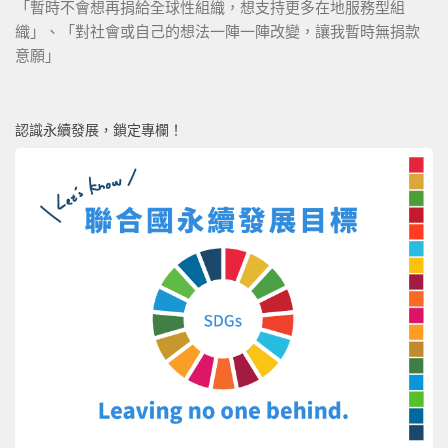
「暫時不會想再捐給全球性組織，想支持更多在地服務型組
織」、「對社會或自己的想法一陣一陣改變，讓我暫時無捐款
意願」
認識永續發展，鎖定專欄！