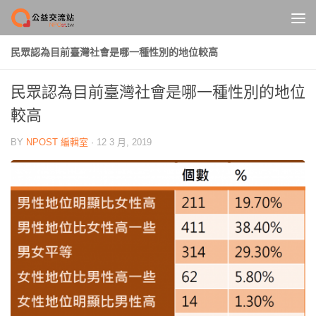
Skip to content
民眾認為目前臺灣社會是哪一種性別的地位較高
民眾認為目前臺灣社會是哪一種性別的地位
較高
BY
NPOST 編輯室
·
12 3 月, 2019