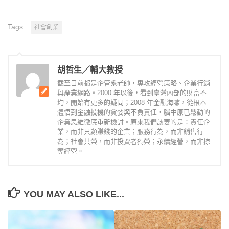
Tags:
社會創業
胡哲生／輔大教授
截至目前都是企管系老師，專攻經營策略、企業行銷
與產業網路。2000 年以後，看到臺灣內部的財富不
均，開始有更多的疑問；2008 年金融海嘯，從根本
體悟到金融投機的貪婪與不負責任，腦中原已鬆動的
企業思維徹底重新檢討。原來我們該要的是：責任企
業，而非只顧賺錢的企業；服務行為，而非銷售行
為；社會共榮，而非投資者獨榮；永續經營，而非掠
奪經營。
YOU MAY ALSO LIKE...