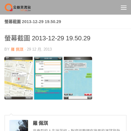
Skip to content
螢幕截圖 2013-12-29 19.50.29
螢幕截圖 2013-12-29 19.50.29
BY
羅 佩琪
·
29 12 月, 2013
羅 佩琪
非典型的人生迷茫組，對資訊整理有詭異的渴望與執