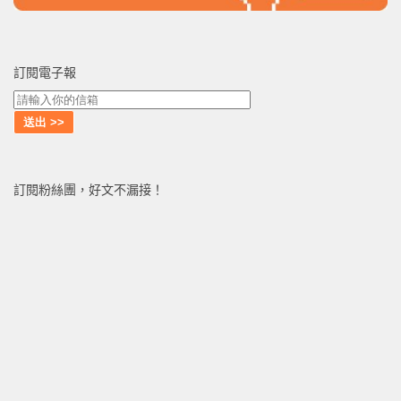
訂閱電子報
訂閱粉絲團，好文不漏接！