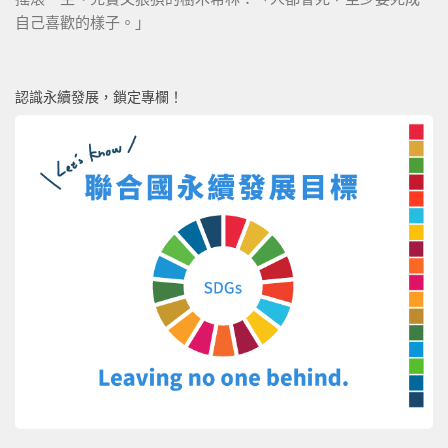
自己喜歡的樣子。」
認識永續發展，鎖定專欄！