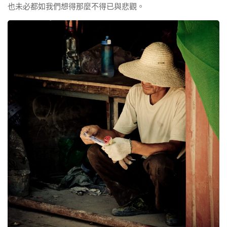
也未必都如我們想得那麼不得已與悲觀。