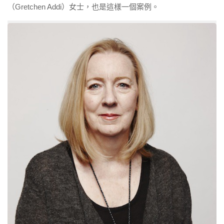
（Gretchen Addi）女士，也是這樣一個案例。