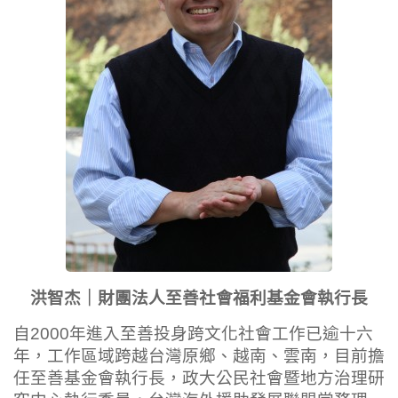
洪智杰｜財團法人至善社會福利基金會執行長
自2000年進入至善投身跨文化社會工作已逾十六
年，工作區域跨越台灣原鄉、越南、雲南，目前擔
任至善基金會執行長，政大公民社會暨地方治理研