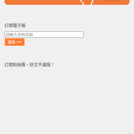
訂閱電子報
訂閱粉絲團，好文不漏接！