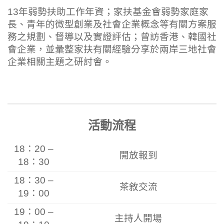
13年弱勢扶助工作年資；家扶基金會弱勢家庭家
長、青年的微型創業及社會企業概念等有關方案服
務之規劃、督導以及實證評估；曾訪香港、韓國社
會企業，並彙整家扶有關經驗分享於兩岸三地社會
企業相關主題之研討會。
活動流程
18：20 –
開放報到
18：30
18：30 –
茶敘交流
19：00
19：00 –
主持人開場