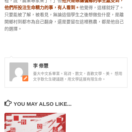
禮，說「農業專家來了！」但
他只是想讓偏鄉的學生感受到，
他們所投注生命精力的事，有人看到。
他覺得，這樣就好了。
只要能被了解，被看見，無論這個學生之後想做些什麼，是離
開鄉村到都市為自己翻身，還是要留在這裡務農，都是他自己
的選擇。
李 修慧
臺大中文系畢業。寫詩、散文，喜歡文學、美。 想用
文字軟化生硬議題，用文學延展有限生命。
YOU MAY ALSO LIKE...