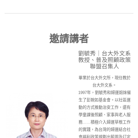
邀請講者
劉毓秀｜台大外文系
教授、普及照顧政策
聯盟召集人
畢業於台大外文所，現任教於
台大外文系。
1997年，劉毓秀和婦運姐妹催
生了彭婉如基金會。以社區運
動的方式推動治安工作，還有
學童課後照顧、家事與老人服
務……積極介入婦運草根工作
的實踐，為台灣的婦運結合社
會福利政策規劃出藍圖及訂定