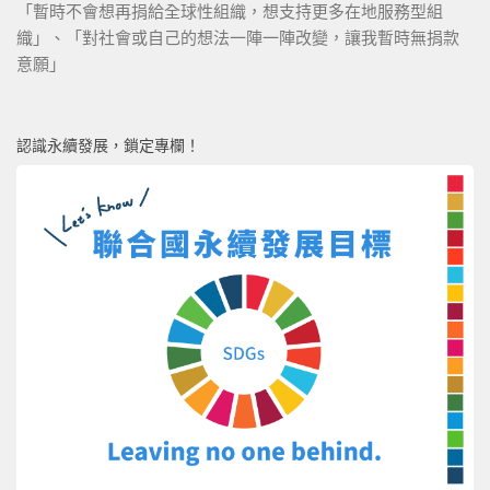
「暫時不會想再捐給全球性組織，想支持更多在地服務型組
織」、「對社會或自己的想法一陣一陣改變，讓我暫時無捐款
意願」
認識永續發展，鎖定專欄！