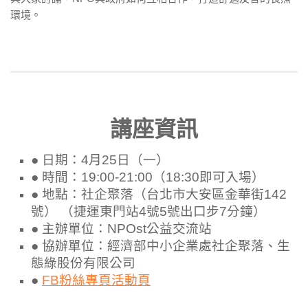
環境。
講座資訊
● 日期：4月25日（一）
● 時間：19:00-21:00（18:30即可入場）
● 地點：社企聚落（台北市大安區金華街142
號） （捷運東門站4號5號出口步7分鐘）
● 主辦單位：NPOst公益交流站
● 協辦單位：經濟部中小企業處社企聚落、生
態綠股份有限公司
●
FB粉絲專頁活動頁