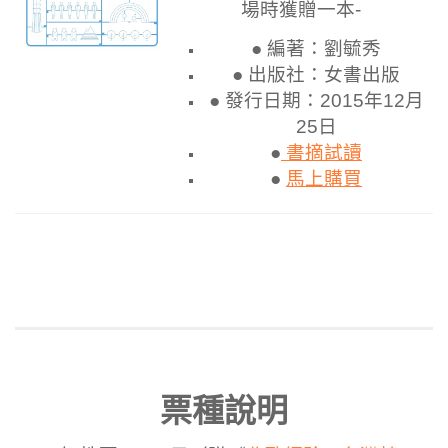
場時獲贈一本-
● 編著：劉毓秀
● 出版社：女書出版
● 發行日期：2015年12月
25日
●
書摘試讀
●
馬上購買
票種說明