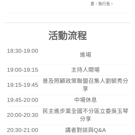
書、執行長。
活動流程
18:30-19:00
進場
19:00-19:15
主持人開場
普及照顧政策聯盟召集人劉毓秀分
19:15-19:45
享
19:45-20:00
中場休息
民主進步黨全國不分區立委吳玉琴
20:00-20:30
分享
20:30-21:00
講者對談與Q&A