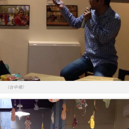
（台中場）