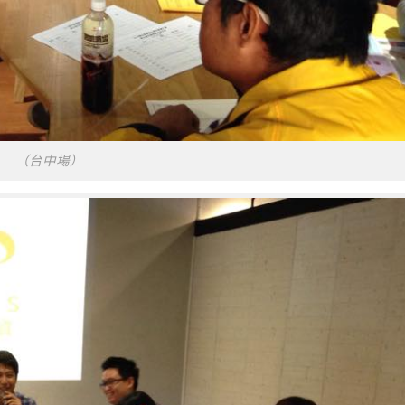
（台中場）