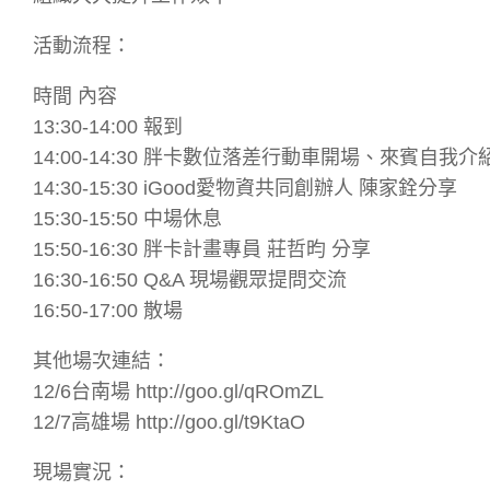
活動流程：
時間 內容
13:30-14:00 報到
14:00-14:30 胖卡數位落差行動車開場、來賓自我介
14:30-15:30 iGood愛物資共同創辦人 陳家銓分享
15:30-15:50 中場休息
15:50-16:30 胖卡計畫專員 莊哲昀 分享
16:30-16:50 Q&A 現場觀眾提問交流
16:50-17:00 散場
其他場次連結：
12/6台南場 http://goo.gl/qROmZL
12/7高雄場 http://goo.gl/t9KtaO
現場實況：