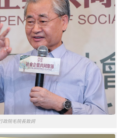
行政院毛院長致詞