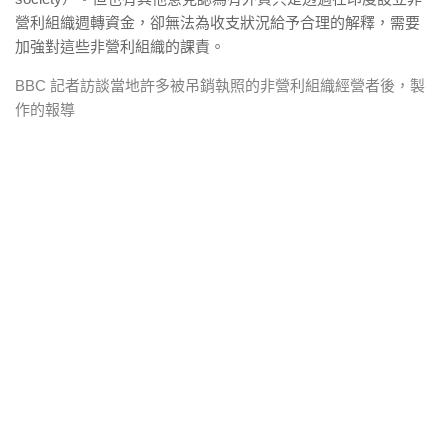
營利組織週轉資金，卻無法為收支狀況給予合理的解釋，需要
加強對這些非營利組織的課責。
BBC 記者訪談當地許多被吊銷執照的非營利組織經營者後，製
作的報導