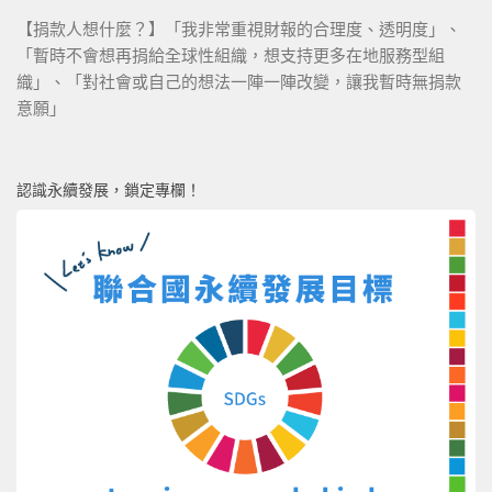
【捐款人想什麼？】「我非常重視財報的合理度、透明度」、
「暫時不會想再捐給全球性組織，想支持更多在地服務型組
織」、「對社會或自己的想法一陣一陣改變，讓我暫時無捐款
意願」
認識永續發展，鎖定專欄！