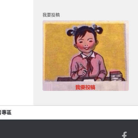
我要投稿
者專區