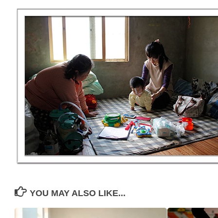
YOU MAY ALSO LIKE...