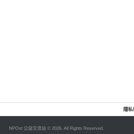
隱私
NPOst 公益交流站 © 2026. All Rights Reserved.