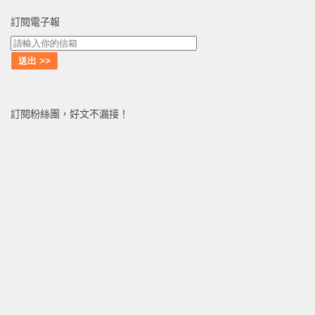
訂閱電子報
訂閱粉絲團，好文不漏接！