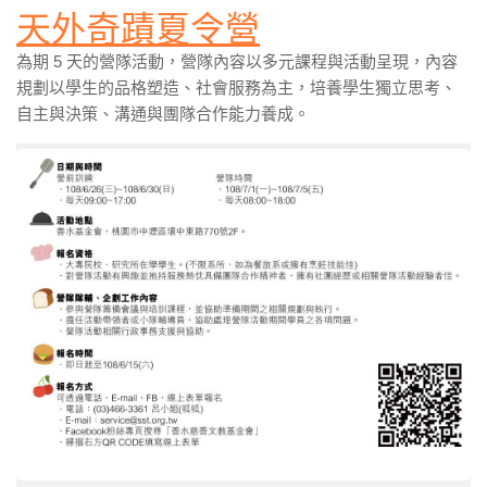
天外奇蹟夏令營
為期 5 天的營隊活動，營隊內容以多元課程與活動呈現，內容
規劃以學生的品格塑造、社會服務為主，培養學生獨立思考、
自主與決策、溝通與團隊合作能力養成。