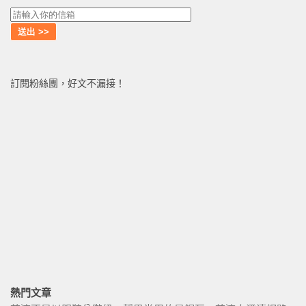
訂閱粉絲團，好文不漏接！
熱門文章