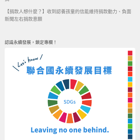
【捐款人想什麼？】收到認養孩童的信能維持捐款動力、負面
新聞左右捐款意願
認識永續發展，鎖定專欄！