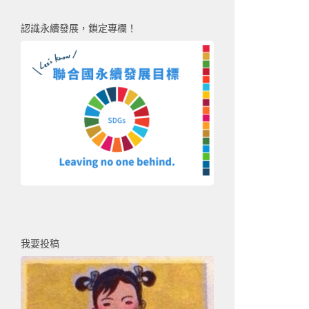
認識永續發展，鎖定專欄！
我要投稿