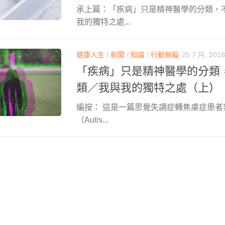
承上篇：「疾病」只是精神醫學的分類，
我的獨特之處...
健康人生
/
新聞
/
知識
/
行動無礙
25 7 月, 2018
「疾病」只是精神醫學的分類
類／我與我的獨特之處（上）
編按： 這是一篇思覺失調症轉焦慮症患者
（Autis...