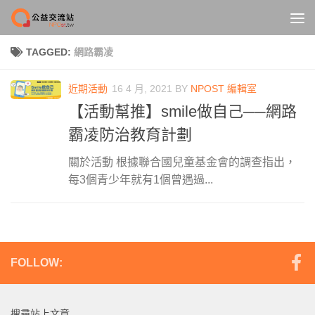
Skip to content
TAGGED:
網路霸凌
近期活動
16 4 月, 2021
BY
NPOST 編輯室
【活動幫推】smile做自己──網路
霸凌防治教育計劃
關於活動 根據聯合國兒童基金會的調查指出，
每3個青少年就有1個曾遇過...
FOLLOW:
搜尋站上文章