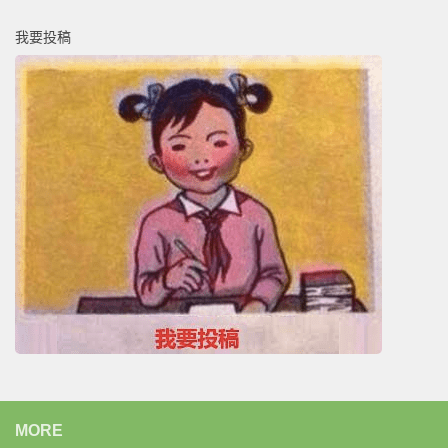
我要投稿
MORE