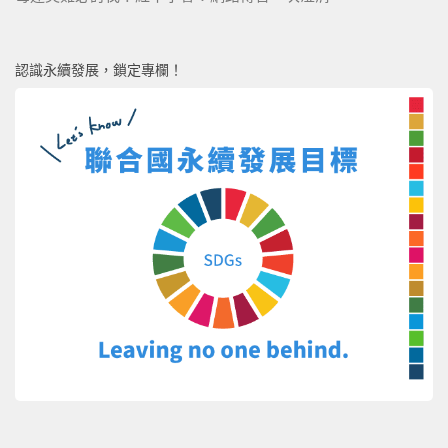
認識永續發展，鎖定專欄！