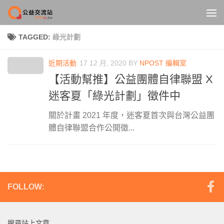
Skip to content
TAGGED:
綠光計劃
近期活動
17 12 月, 2020
BY
NPOST 編輯室
【活動幫推】公益團體自律聯盟 X
迷客夏「綠光計劃」徵件中
關於計畫 2021 年度，迷客夏首次與台灣公益團
體自律聯盟合作公開徵...
FOLLOW:
搜尋站上文章